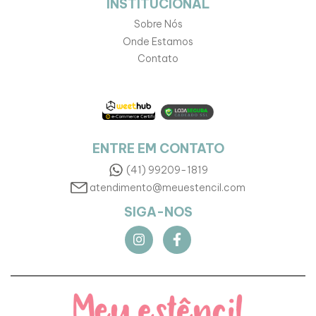
INSTITUCIONAL
Sobre Nós
Onde Estamos
Contato
ENTRE EM CONTATO
(41) 99209-1819
atendimento@meuestencil.com
SIGA-NOS