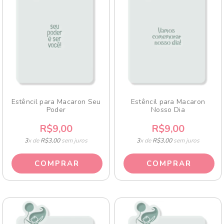
Estêncil para Macaron Seu
Estêncil para Macaron
Poder
Nosso Dia
R$9,00
R$9,00
3
x de
R$3,00
sem juros
3
x de
R$3,00
sem juros