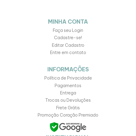
MINHA CONTA
Faça seu Login
Cadastre-se!
Editar Cadastro
Entre em contato
INFORMAÇÕES
Política de Privacidade
Pagamentos
Entrega
Trocas ou Devoluções
Frete Grátis
Promoção Coração Premiado