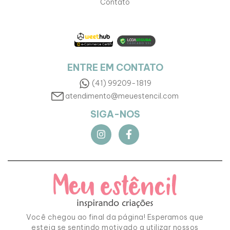
Contato
ENTRE EM CONTATO
(41) 99209-1819
atendimento@meuestencil.com
SIGA-NOS
Você chegou ao final da página! Esperamos que
esteja se sentindo motivado a utilizar nossos