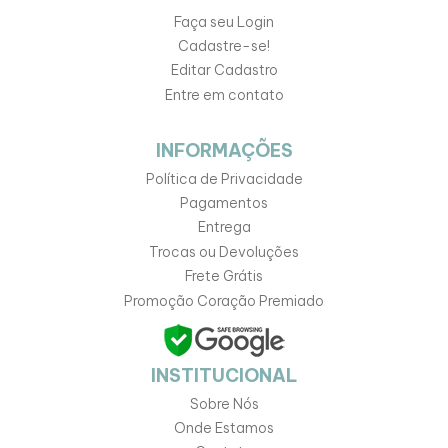
Faça seu Login
Cadastre-se!
Editar Cadastro
Entre em contato
INFORMAÇÕES
Política de Privacidade
Pagamentos
Entrega
Trocas ou Devoluções
Frete Grátis
Promoção Coração Premiado
INSTITUCIONAL
Sobre Nós
Onde Estamos