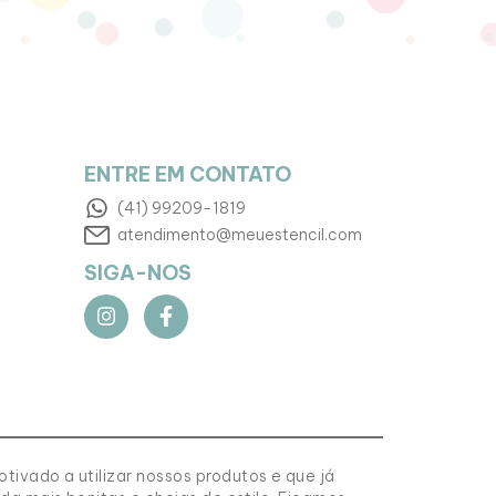
ENTRE EM CONTATO
(41) 99209-1819
atendimento@meuestencil.com
SIGA-NOS
tivado a utilizar nossos produtos e que já