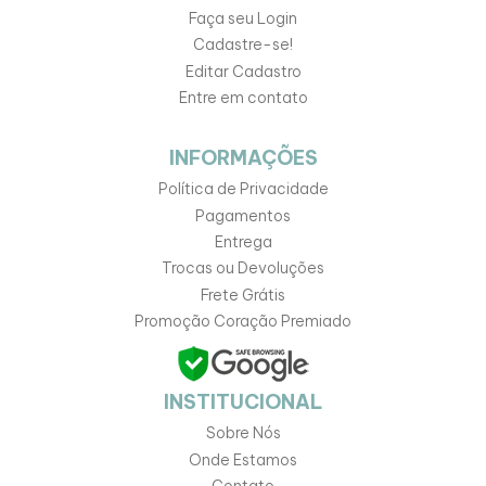
Faça seu Login
Cadastre-se!
Editar Cadastro
Entre em contato
INFORMAÇÕES
Política de Privacidade
Pagamentos
Entrega
Trocas ou Devoluções
Frete Grátis
Promoção Coração Premiado
INSTITUCIONAL
Sobre Nós
Onde Estamos
Contato