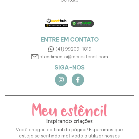
ENTRE EM CONTATO
(41) 99209-1819
atendimento@meuestencil.com
SIGA-NOS
Você chegou ao final da página! Esperamos que
esteja se sentindo motivado a utilizar nossos