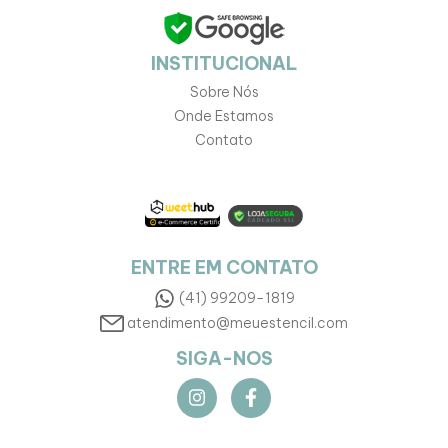
INSTITUCIONAL
Sobre Nós
Onde Estamos
Contato
ENTRE EM CONTATO
(41) 99209-1819
atendimento@meuestencil.com
SIGA-NOS