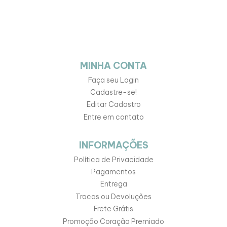
MINHA CONTA
Faça seu Login
Cadastre-se!
Editar Cadastro
Entre em contato
INFORMAÇÕES
Política de Privacidade
Pagamentos
Entrega
Trocas ou Devoluções
Frete Grátis
Promoção Coração Premiado