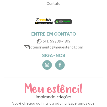
Contato
ENTRE EM CONTATO
(41) 99209-1819
atendimento@meuestencil.com
SIGA-NOS
Você chegou ao final da página! Esperamos que