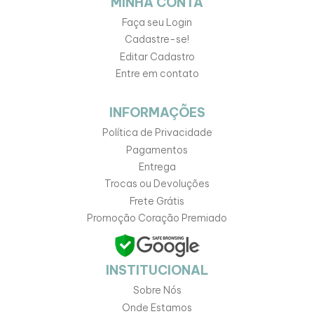
MINHA CONTA
Faça seu Login
Cadastre-se!
Editar Cadastro
Entre em contato
INFORMAÇÕES
Política de Privacidade
Pagamentos
Entrega
Trocas ou Devoluções
Frete Grátis
Promoção Coração Premiado
INSTITUCIONAL
Sobre Nós
Onde Estamos