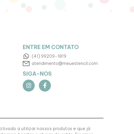
ENTRE EM CONTATO
(41) 99209-1819
atendimento@meuestencil.com
SIGA-NOS
tivado a utilizar nossos produtos e que já